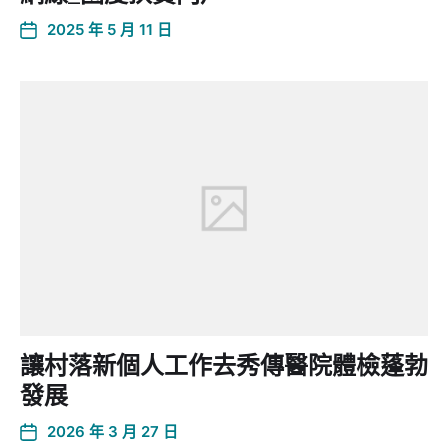
2025 年 5 月 11 日
讓村落新個人工作去秀傳醫院體檢蓬勃
發展
2026 年 3 月 27 日