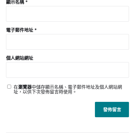
顯示名稱
*
電子郵件地址
*
個人網站網址
在
瀏覽器
中儲存顯示名稱、電子郵件地址及個人網站網
址，以供下次發佈留言時使用。