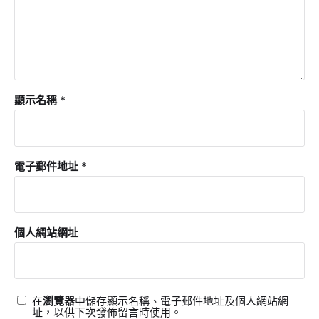
顯示名稱
*
電子郵件地址
*
個人網站網址
在
瀏覽器
中儲存顯示名稱、電子郵件地址及個人網站網
址，以供下次發佈留言時使用。