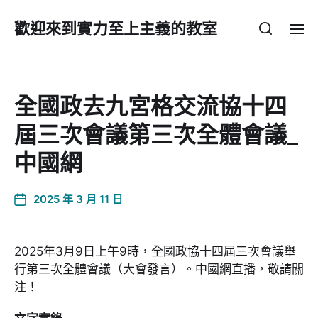
歡迎來到實力至上主義的教室
全國政去九宮格交流協十四
屆三次會議第三次全體會議_
中國網
2025 年 3 月 11 日
2025年3月9日上午9時，全國政協十四屆三次會議舉
行第三次全體會議（大會發言）。中國網直播，敬請關
注！