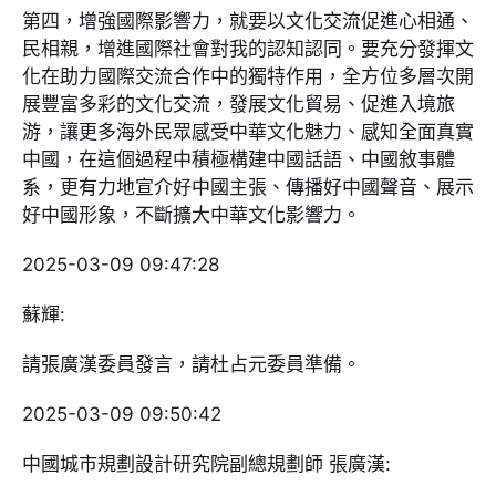
第四，增強國際影響力，就要以文化交流促進心相通、
民相親，增進國際社會對我的認知認同。要充分發揮文
化在助力國際交流合作中的獨特作用，全方位多層次開
展豐富多彩的文化交流，發展文化貿易、促進入境旅
游，讓更多海外民眾感受中華文化魅力、感知全面真實
中國，在這個過程中積極構建中國話語、中國敘事體
系，更有力地宣介好中國主張、傳播好中國聲音、展示
好中國形象，不斷擴大中華文化影響力。
2025-03-09 09:47:28
蘇輝:
請張廣漢委員發言，請杜占元委員準備。
2025-03-09 09:50:42
中國城市規劃設計研究院副總規劃師 張廣漢: