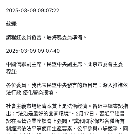
2025-03-09 09:07:22
蘇輝:
請程紅委員發言，屠海鳴委員準備。
2025-03-09 09:07:40
中國僑聯副主席，民盟中央副主席、北京市委會主委
程紅:
各位委員，我代表民盟中央發言的題目是：深入推進依
法行政 優化營商環境。
社會主義市場經濟本質上是法治經濟。習近平總書記指
出：“法治是最好的營商環境”。2月17日，習近平總書
記在民營企業座談會上強調，“黨和國家保證各種所有
制經濟依法平等使用生產要素、公平參與市場競爭、同