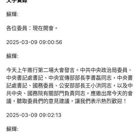
文字實錄
蘇輝:
各位委員：現在開會。
2025-03-09 09:00:56
蘇輝:
今天上午進行第二場大會發言。中共中央政治局委員、
中央書記處書記、中央宣傳部部長李書磊同志，中央書
記處書記、國務委員、公安部部長王小洪同志，以及中
共中央、國務院有關部門負責同志，應邀出席今天的會
議，聽取委員們的意見建議，讓我們表示熱烈歡迎！
2025-03-09 09:02:13
蘇輝: