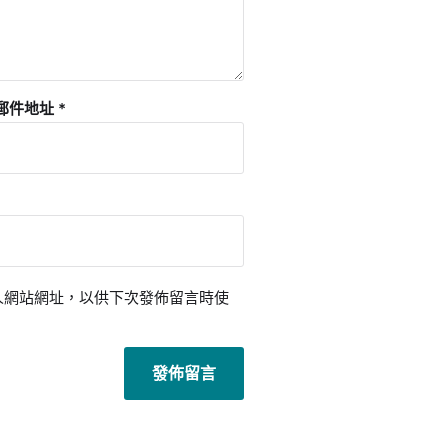
郵件地址
*
人網站網址，以供下次發佈留言時使