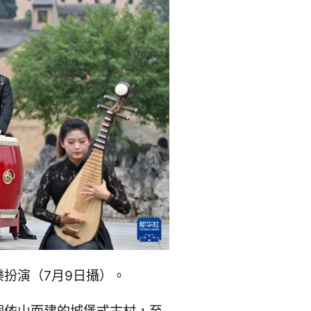
扮演（7月9日攝）。