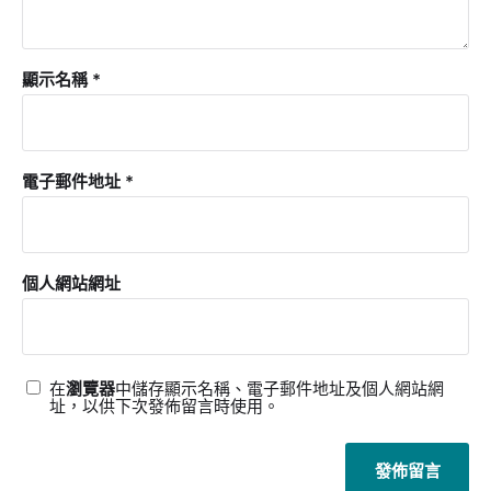
顯示名稱
*
電子郵件地址
*
個人網站網址
在
瀏覽器
中儲存顯示名稱、電子郵件地址及個人網站網
址，以供下次發佈留言時使用。