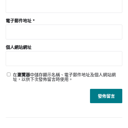
電子郵件地址
*
個人網站網址
在
瀏覽器
中儲存顯示名稱、電子郵件地址及個人網站網
址，以供下次發佈留言時使用。