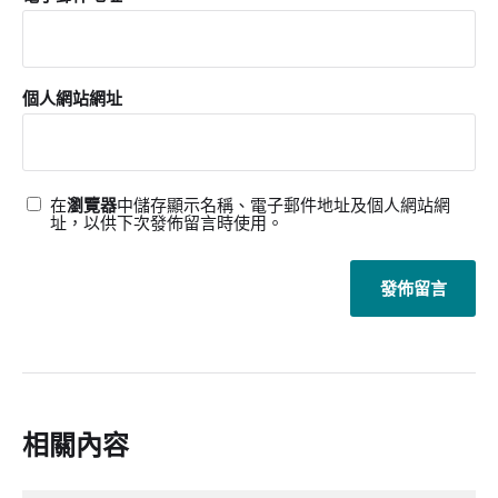
個人網站網址
在
瀏覽器
中儲存顯示名稱、電子郵件地址及個人網站網
址，以供下次發佈留言時使用。
相關內容