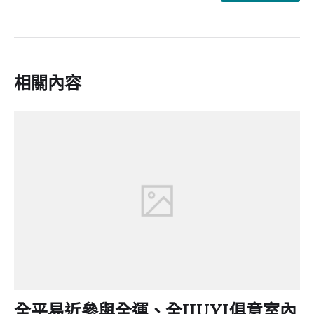
相關內容
全平易近參與全運、全JIUYI俱意室內