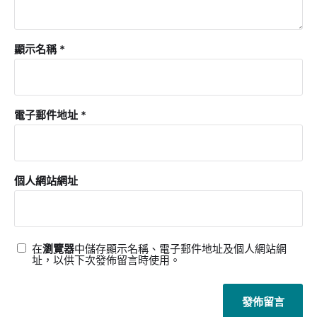
顯示名稱
*
電子郵件地址
*
個人網站網址
在
瀏覽器
中儲存顯示名稱、電子郵件地址及個人網站網
址，以供下次發佈留言時使用。