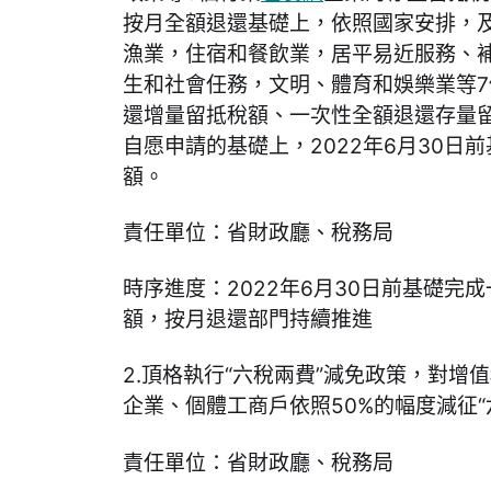
按月全額退還基礎上，依照國家安排，
漁業，住宿和餐飲業，居平易近服務、
生和社會任務，文明、體育和娛樂業等
還增量留抵稅額、一次性全額退還存量
自愿申請的基礎上，2022年6月30日
額。
責任單位：省財政廳、稅務局
時序進度：2022年6月30日前基礎完
額，按月退還部門持續推進
2.頂格執行“六稅兩費”減免政策，對增
企業、個體工商戶依照50%的幅度減征“
責任單位：省財政廳、稅務局