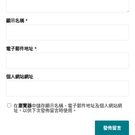
顯示名稱
*
電子郵件地址
*
個人網站網址
在
瀏覽器
中儲存顯示名稱、電子郵件地址及個人網站網
址，以供下次發佈留言時使用。