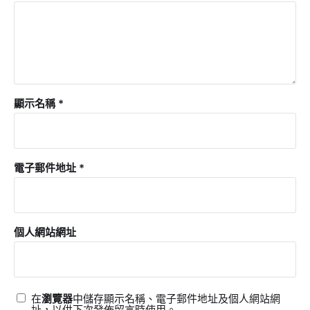
顯示名稱
*
電子郵件地址
*
個人網站網址
在
瀏覽器
中儲存顯示名稱、電子郵件地址及個人網站網
址，以供下次發佈留言時使用。