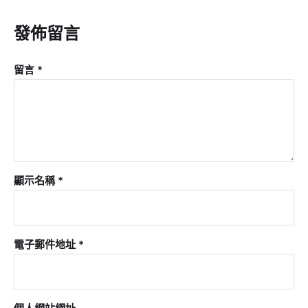
發佈留言
留言
*
顯示名稱
*
電子郵件地址
*