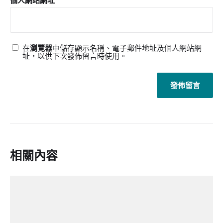
個人網站網址
在
瀏覽器
中儲存顯示名稱、電子郵件地址及個人網站網
址，以供下次發佈留言時使用。
相關內容