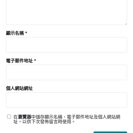
顯示名稱
*
電子郵件地址
*
個人網站網址
在
瀏覽器
中儲存顯示名稱、電子郵件地址及個人網站網
址，以供下次發佈留言時使用。