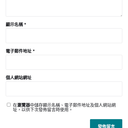
顯示名稱
*
電子郵件地址
*
個人網站網址
在
瀏覽器
中儲存顯示名稱、電子郵件地址及個人網站網
址，以供下次發佈留言時使用。