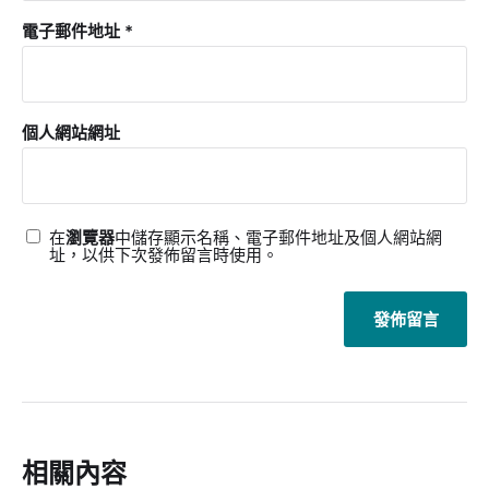
電子郵件地址
*
個人網站網址
在
瀏覽器
中儲存顯示名稱、電子郵件地址及個人網站網
址，以供下次發佈留言時使用。
相關內容