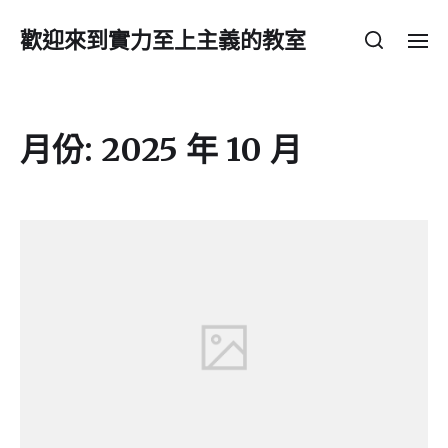
歡迎來到實力至上主義的教室
月份:
2025 年 10 月