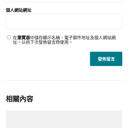
個人網站網址
在
瀏覽器
中儲存顯示名稱、電子郵件地址及個人網站網
址，以供下次發佈留言時使用。
相關內容