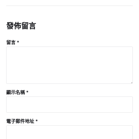
發佈留言
留言
*
顯示名稱
*
電子郵件地址
*