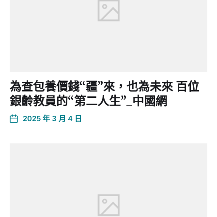
為查包養價錢“疆”來，也為未來 百位
銀齡教員的“第二人生”_中國網
2025 年 3 月 4 日