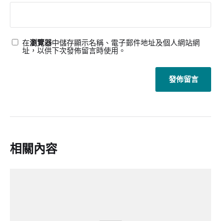
在
瀏覽器
中儲存顯示名稱、電子郵件地址及個人網站網
址，以供下次發佈留言時使用。
相關內容