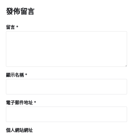
發佈留言
留言
*
顯示名稱
*
電子郵件地址
*
個人網站網址