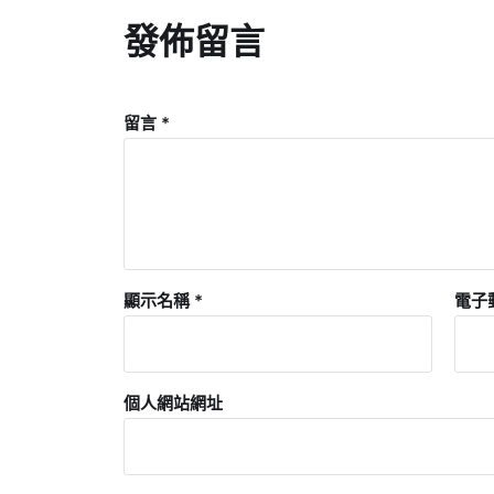
發佈留言
留言
*
顯示名稱
*
電子
個人網站網址