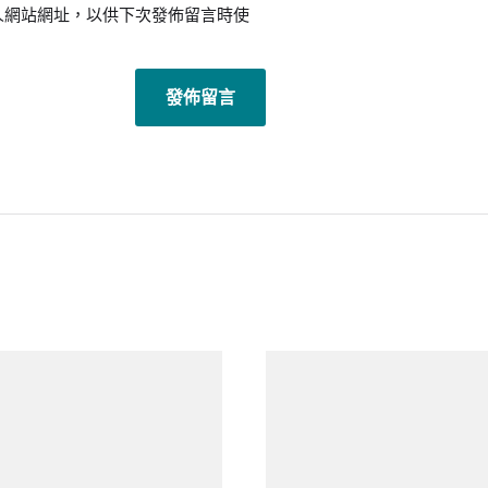
人網站網址，以供下次發佈留言時使