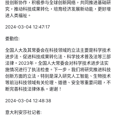
技创新协作，积极参与全球创新网络，共同推进基础研
究，推动科技成果转化，培育经济发展新动能，更好增
进人类福祉。
2024-03-04 12:47:17
娄勤俭:
全国人大及其常委会在科技领域的立法主要是科学技术
进步法、促进科技成果转化法、科学技术普及法等三部
法律。2023年，全国人大常委会对科学技术进步法实
施情况进行了执法检查。下一步，我们将研究推进科技
创新方面的立法，特别是深入研究人工智能、生物技术
等前沿科技领域有关伦理、道德、安全等重要问题，不
断完善科技法律体系。谢谢！
2024-03-04 12:48:38
意大利安莎社记者: