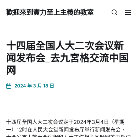
歡迎來到實力至上主義的教室
十四届全国人大二次会议新
闻发布会_去九宮格交流中国
网
2024 年 3 月 18 日
十四届全国人大二次会议定于2024年3月4日（星期
一）12时在人民大会堂新闻发布厅举行新闻发布会，