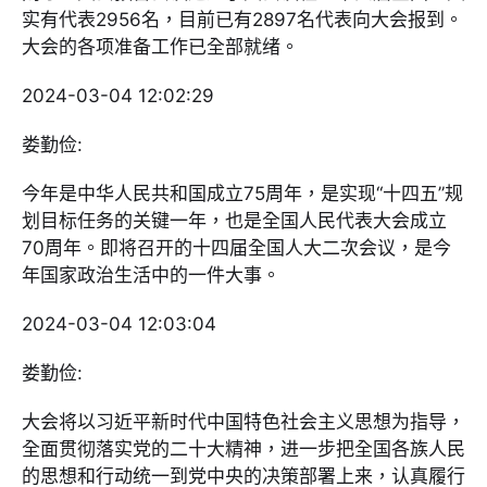
实有代表2956名，目前已有2897名代表向大会报到。
大会的各项准备工作已全部就绪。
2024-03-04 12:02:29
娄勤俭:
今年是中华人民共和国成立75周年，是实现“十四五”规
划目标任务的关键一年，也是全国人民代表大会成立
70周年。即将召开的十四届全国人大二次会议，是今
年国家政治生活中的一件大事。
2024-03-04 12:03:04
娄勤俭:
大会将以习近平新时代中国特色社会主义思想为指导，
全面贯彻落实党的二十大精神，进一步把全国各族人民
的思想和行动统一到党中央的决策部署上来，认真履行