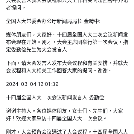
大会发言人就大会议程和人大工作相关问题回答中外记
者提问。
全国人大常委会办公厅新闻局局长 金晴中:
媒体朋友们，大家好。十四届全国人大二次会议新闻发
布会现在开始。刚才，大会主席团举行第一次会议，指
定娄勤俭先生为大会发言人。
下面，请大会发言人发布大会议程和有关安排，并就大
会议程和人大相关工作回答大家的提问。谢谢。
2024-03-04 12:01:39
十四届全国人大二次会议新闻发言人 娄勤俭:
谢谢主持人。各位媒体朋友，女士们、先生们，大家
好！欢迎大家采访十四届全国人大二次会议。
刚才，大会预备会议通过了大会议程。十四届全国人大