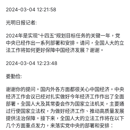
2024-03-04 12:21:58
光明日报记者:
2024年是实现“十四五”规划目标任务的关键一年，党
中央已经作出一系列部署和安排。请问，全国人大的立
法工作将如何更好保障中国经济发展？谢谢。
2024-03-04 12:23:48
娄勤俭:
谢谢你的提问。国内外各方面都很关心中国经济。中央
经济工作会议已经对扎实做好今年经济工作作出了全面
部署。全国人大及其常委会作为国家立法机关，主要通
过行使国家立法权，为做好经济工作、推动高质量发展
提供法治保障。接下来，全国人大的立法工作将在以下
几个方面重点发力，来落实党中央的部署和安排：