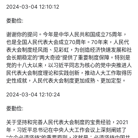
2024-03-04 12:10:12
娄勤俭:
谢谢你的提问。今年是中华人民共和国成立75周年，
也是全国人民代表大会成立70周年。70年来，人民代
表大会制度经风雨、见彩虹，为创造经济快速发展和社
会长期稳定的“两大奇迹”提供了重要制度保障。特别是
党的十八大以来，以习近平同志为核心的党中央推进人
民代表大会制度理论和实践创新，推动人大工作取得历
史性成就，人民代表大会制度更加成熟、更加定型。
2024-03-04 12:10:24
娄勤俭:
关于坚持和完善人民代表大会制度的宝贵经验，2021
年，习近平总书记在中央人大工作会议上深刻阐述了
“六个必须坚持”的重要原则，这就是：必须坚持中国共