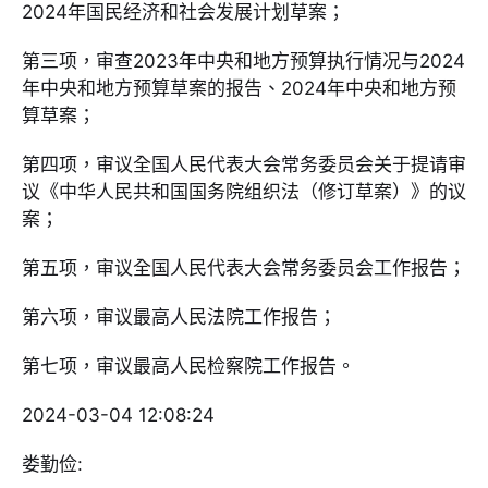
2024年国民经济和社会发展计划草案；
第三项，审查2023年中央和地方预算执行情况与2024
年中央和地方预算草案的报告、2024年中央和地方预
算草案；
第四项，审议全国人民代表大会常务委员会关于提请审
议《中华人民共和国国务院组织法（修订草案）》的议
案；
第五项，审议全国人民代表大会常务委员会工作报告；
第六项，审议最高人民法院工作报告；
第七项，审议最高人民检察院工作报告。
2024-03-04 12:08:24
娄勤俭: