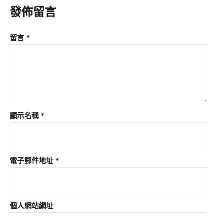
發佈留言
留言
*
顯示名稱
*
電子郵件地址
*
個人網站網址