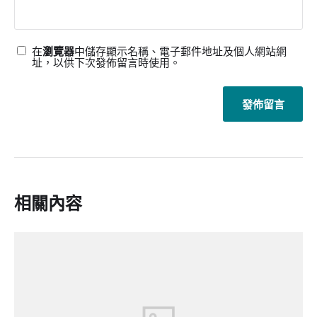
在
瀏覽器
中儲存顯示名稱、電子郵件地址及個人網站網
址，以供下次發佈留言時使用。
相關內容