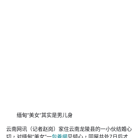
缅甸“美女”其实是男儿身
云南网讯（记者赵岗）家住云南龙陵县的一小伙结婚心
切，对缅甸“美女”一
包養網
见倾心，同屋共处7日后才