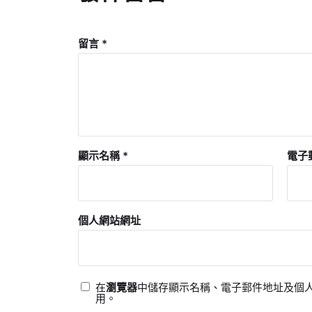
留言
*
顯示名稱
*
電子
個人網站網址
在
瀏覽器
中儲存顯示名稱、電子郵件地址及個
用。