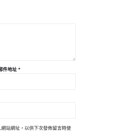
郵件地址
*
人網站網址，以供下次發佈留言時使