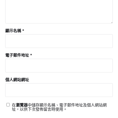
顯示名稱
*
電子郵件地址
*
個人網站網址
在
瀏覽器
中儲存顯示名稱、電子郵件地址及個人網站網
址，以供下次發佈留言時使用。