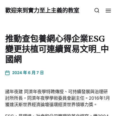
歡迎來到實力至上主義的教室
推動查包養網心得企業ESG
變更扶植可連續貿易文明_中
國網
2024 年 6 月 7 日
諸年夜建 同濟年夜學特聘傳授、可持續發展與治理研
討所所長，同濟年夜學學術委員會副主任。2016年1月
獲達沃斯世界經濟論壇循環經濟世界領導力獎。