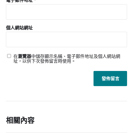
電子郵件地址
*
個人網站網址
在
瀏覽器
中儲存顯示名稱、電子郵件地址及個人網站網
址，以供下次發佈留言時使用。
相關內容