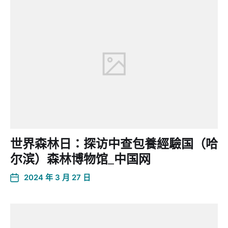
世界森林日：探访中查包養經驗国（哈
尔滨）森林博物馆_中国网
2024 年 3 月 27 日