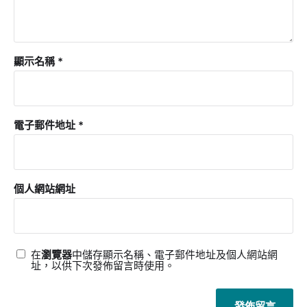
顯示名稱
*
電子郵件地址
*
個人網站網址
在
瀏覽器
中儲存顯示名稱、電子郵件地址及個人網站網
址，以供下次發佈留言時使用。