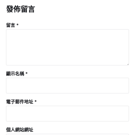
發佈留言
留言
*
顯示名稱
*
電子郵件地址
*
個人網站網址