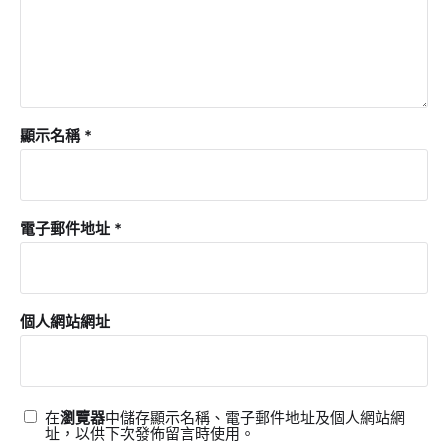
顯示名稱
*
電子郵件地址
*
個人網站網址
在
瀏覽器
中儲存顯示名稱、電子郵件地址及個人網站網
址，以供下次發佈留言時使用。