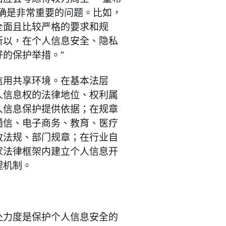
确是非常重要的问题。比如，
全面且比较严格的要求和规
所以，在个人信息安全、隐私
的保护举措。”
信用共享环境。在基本法层
人信息权的法律地位、权利属
人信息保护提供依据；在规章
通信、电子商务、教育、医疗
政法规、部门规章；在行业自
家法律框架内建立个人信息开
理机制。
处力度是保护个人信息安全的