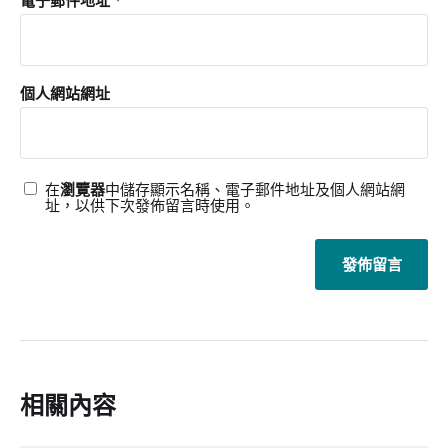
電子郵件地址
*
個人網站網址
在
瀏覽器
中儲存顯示名稱、電子郵件地址及個人網站網
址，以供下次發佈留言時使用。
相關內容