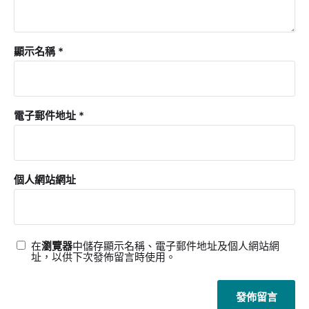
顯示名稱
*
電子郵件地址
*
個人網站網址
在
瀏覽器
中儲存顯示名稱、電子郵件地址及個人網站網
址，以供下次發佈留言時使用。