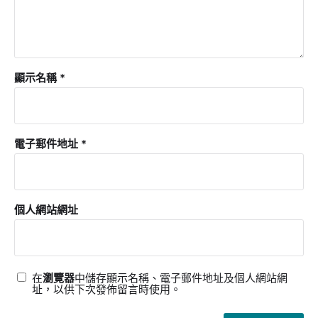
顯示名稱
*
電子郵件地址
*
個人網站網址
在
瀏覽器
中儲存顯示名稱、電子郵件地址及個人網站網
址，以供下次發佈留言時使用。