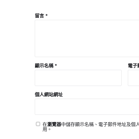
留言
*
顯示名稱
*
電子
個人網站網址
在
瀏覽器
中儲存顯示名稱、電子郵件地址及個
用。