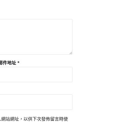
郵件地址
*
人網站網址，以供下次發佈留言時使