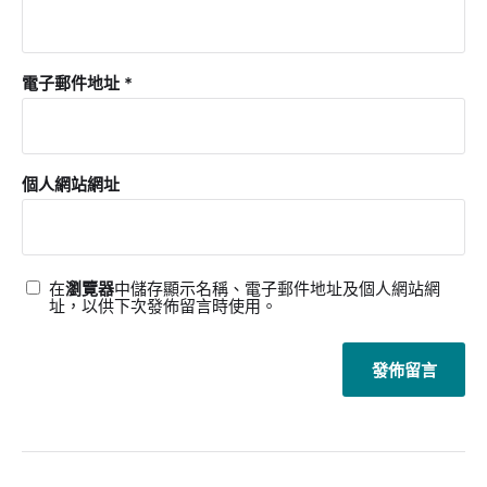
電子郵件地址
*
個人網站網址
在
瀏覽器
中儲存顯示名稱、電子郵件地址及個人網站網
址，以供下次發佈留言時使用。