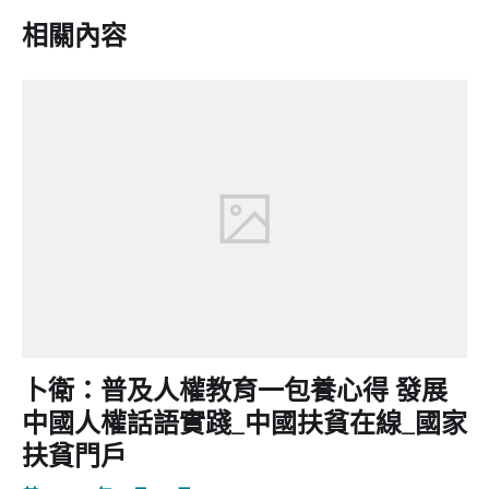
相關內容
卜衛：普及人權教育一包養心得 發展
中國人權話語實踐_中國扶貧在線_國家
扶貧門戶