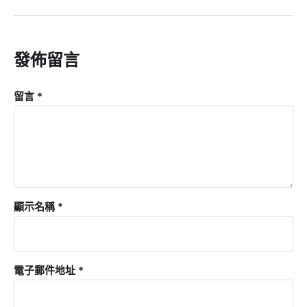
發佈留言
留言
*
顯示名稱
*
電子郵件地址
*